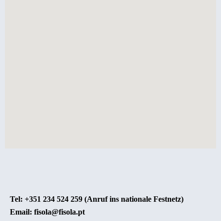
Tel: +351 234 524 259 (Anruf ins nationale Festnetz)
Email: fisola@fisola.pt