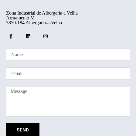
Zona Industrial de Albergaria a Velha
Arruamento M
3850-184 Albergaria-a-Velha
SEND