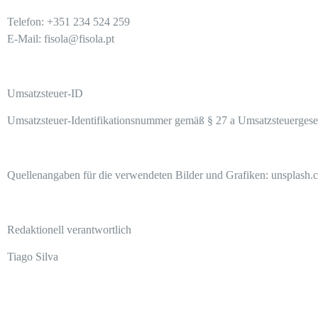
Telefon: +351 234 524 259
E-Mail: fisola@fisola.pt
Umsatzsteuer-ID
Umsatzsteuer-Identifikationsnummer gemäß § 27 a Umsatzsteuerges
Quellenangaben für die verwendeten Bilder und Grafiken:
unsplash.
Redaktionell verantwortlich
Tiago Silva