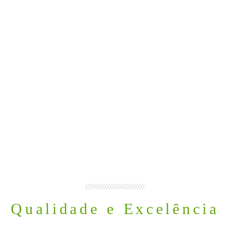
Qualidade e Excelência