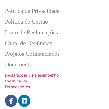
Política de Privacidade
Política de Gestão
Livro de Reclamações
Canal de Denúncias
Projetos Cofinanciados
Documentos
Declarações de Desempenho
Certificados
Fornecedores